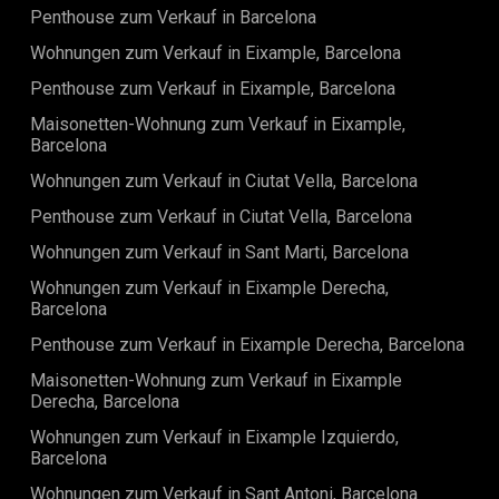
Penthouse zum Verkauf in Barcelona
Wohnungen zum Verkauf in Eixample, Barcelona
Penthouse zum Verkauf in Eixample, Barcelona
Maisonetten-Wohnung zum Verkauf in Eixample,
Barcelona
Wohnungen zum Verkauf in Ciutat Vella, Barcelona
Penthouse zum Verkauf in Ciutat Vella, Barcelona
Wohnungen zum Verkauf in Sant Marti, Barcelona
Wohnungen zum Verkauf in Eixample Derecha,
Barcelona
Penthouse zum Verkauf in Eixample Derecha, Barcelona
Maisonetten-Wohnung zum Verkauf in Eixample
Derecha, Barcelona
Wohnungen zum Verkauf in Eixample Izquierdo,
Barcelona
Wohnungen zum Verkauf in Sant Antoni, Barcelona