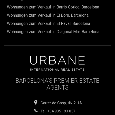
Wohnungen zum Verkauf in Barrio Gótico, Barcelona
Wohnungen zum Verkauf in El Born, Barcelona
Wohnungen zum Verkauf in El Raval, Barcelona
Wohnungen zum Verkauf in Diagonal Mar, Barcelona
BARCELONA’S PREMIER ESTATE
AGENTS
Carrer de Casp, 46, 2-1A
Tel.
+34 935 193 057