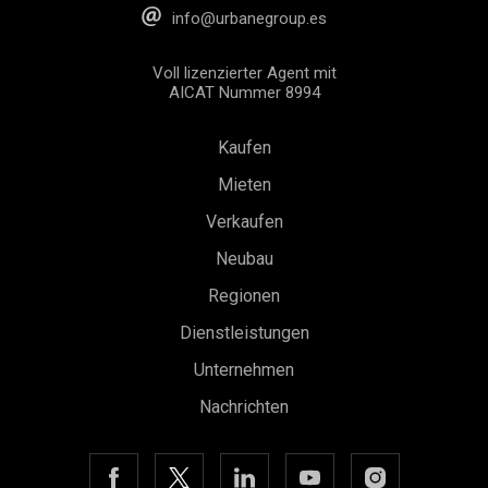
info@urbanegroup.es
Voll lizenzierter Agent mit
AICAT Nummer 8994
Kaufen
Mieten
Verkaufen
Neubau
Regionen
Dienstleistungen
Unternehmen
Nachrichten