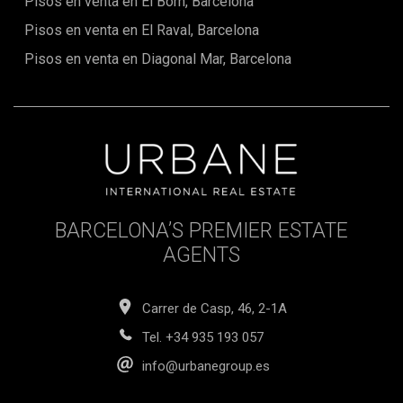
Pisos en venta en El Born, Barcelona
Pisos en venta en El Raval, Barcelona
Pisos en venta en Diagonal Mar, Barcelona
BARCELONA’S PREMIER ESTATE
AGENTS
Carrer de Casp, 46, 2-1A
Tel.
+34 935 193 057
info@urbanegroup.es