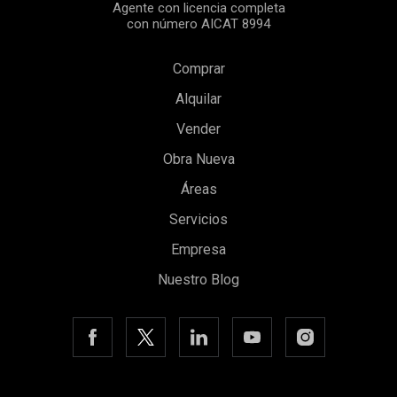
Agente con licencia completa
con número AICAT 8994
Comprar
Alquilar
Vender
Obra Nueva
Áreas
Servicios
Empresa
Nuestro Blog
Guardar configuración
Aceptar todas