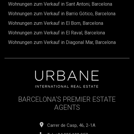
Wohnungen zum Verkauf in Sant Antoni, Barcelona
Wohnungen zum Verkauf in Barrio Gótico, Barcelona
Wohnungen zum Verkauf in El Born, Barcelona
Wohnungen zum Verkauf in El Raval, Barcelona
Wohnungen zum Verkauf in Diagonal Mar, Barcelona
BARCELONA’S PREMIER ESTATE
AGENTS
Carrer de Casp, 46, 2-1A