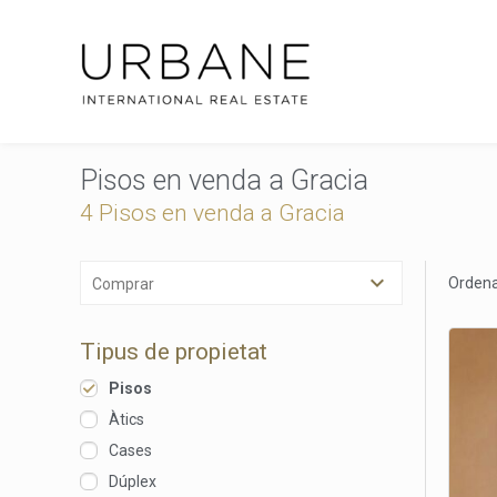
Pisos en venda a Gracia
4
Pisos en venda a Gracia
Ordena
Comprar
Tipus de propietat
Pisos
Àtics
Cases
Dúplex