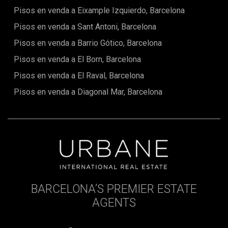
Pisos en venda a Eixample Izquierdo, Barcelona
Pisos en venda a Sant Antoni, Barcelona
Pisos en venda a Barrio Gótico, Barcelona
Pisos en venda a El Born, Barcelona
Pisos en venda a El Raval, Barcelona
Pisos en venda a Diagonal Mar, Barcelona
BARCELONA’S PREMIER ESTATE
AGENTS